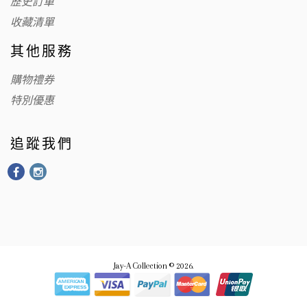
歷史訂單
收藏清單
其他服務
購物禮券
特別優惠
追蹤我們
Jay-A Collection © 2026.