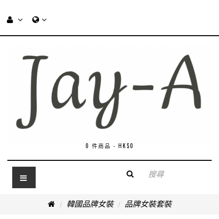
0 件商品 - HK$0
韓國品牌女裝
品牌女裝套裝