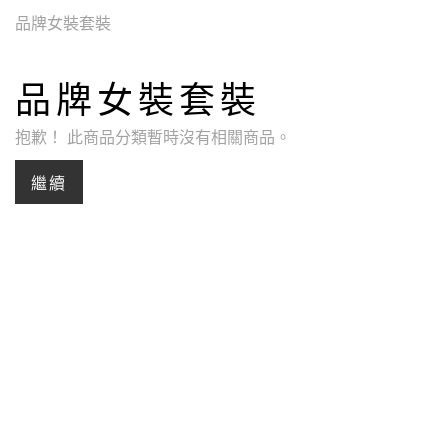
品牌女裝套裝
品牌女裝套裝
抱歉！ 此商品分類暫時沒有相關商品。
繼續